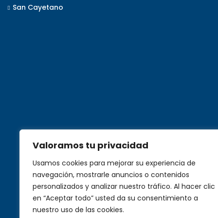
San Cayetano
Valoramos tu privacidad
Usamos cookies para mejorar su experiencia de
navegación, mostrarle anuncios o contenidos
personalizados y analizar nuestro tráfico. Al hacer clic
en “Aceptar todo” usted da su consentimiento a
nuestro uso de las cookies.