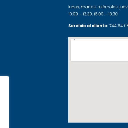
lunes, martes, miércoles, juev
10:00 – 13:30, 16:00 – 18:30
Servicio al cliente:
744 64 0