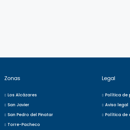
Zonas
Legal
Los Alcázares
Política de
San Javier
Aviso legal
San Pedro del Pinatar
Política de
Torre-Pacheco