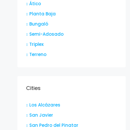
Ático
Planta Baja
Bungaló
Semi-Adosado
Triplex
Terreno
Cities
Los Alcázares
San Javier
San Pedro del Pinatar