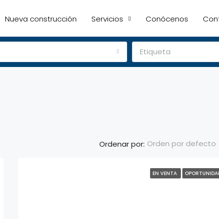
Nueva construcción
Servicios
Conócenos
Con
Etiqueta
Orden por defecto
Ordenar por:
EN VENTA
OPORTUNIDA