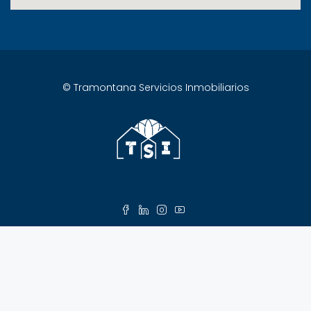
© Tramontana Servicios Inmobiliarios