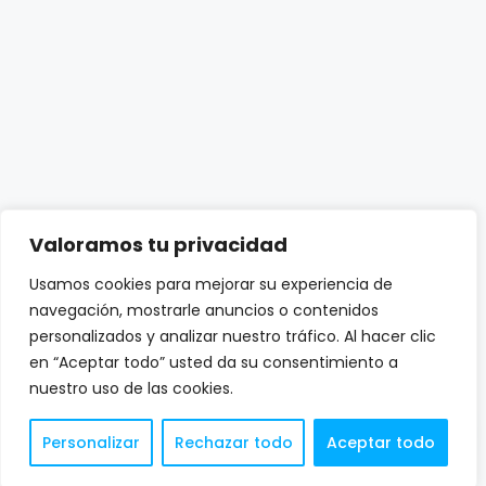
Valoramos tu privacidad
Usamos cookies para mejorar su experiencia de
navegación, mostrarle anuncios o contenidos
personalizados y analizar nuestro tráfico. Al hacer clic
en “Aceptar todo” usted da su consentimiento a
nuestro uso de las cookies.
Personalizar
Rechazar todo
Aceptar todo