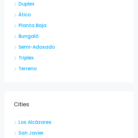
Duplex
Ático
Planta Baja
Bungaló
Semi-Adosado
Triplex
Terreno
Cities
Los Alcázares
San Javier