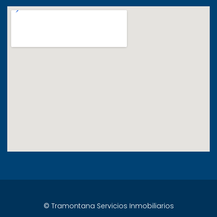
© Tramontana Servicios Inmobiliarios