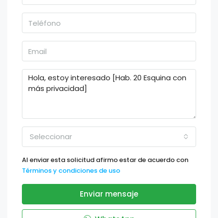
Seleccionar
Al enviar esta solicitud afirmo estar de acuerdo con
Términos y condiciones de uso
Enviar mensaje