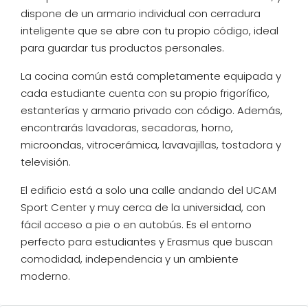
dispone de un armario individual con cerradura
inteligente que se abre con tu propio código, ideal
para guardar tus productos personales.
La cocina común está completamente equipada y
cada estudiante cuenta con su propio frigorífico,
estanterías y armario privado con código. Además,
encontrarás lavadoras, secadoras, horno,
microondas, vitrocerámica, lavavajillas, tostadora y
televisión.
El edificio está a solo una calle andando del UCAM
Sport Center y muy cerca de la universidad, con
fácil acceso a pie o en autobús. Es el entorno
perfecto para estudiantes y Erasmus que buscan
comodidad, independencia y un ambiente
moderno.