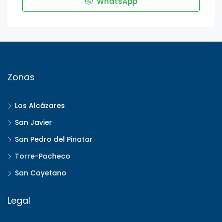
WhatsApp
Zonas
Los Alcázares
San Javier
San Pedro del Pinatar
Torre-Pacheco
San Cayetano
Legal