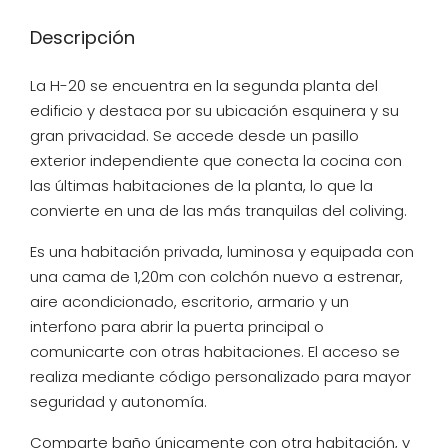
Descripción
La H-20 se encuentra en la segunda planta del
edificio y destaca por su ubicación esquinera y su
gran privacidad. Se accede desde un pasillo
exterior independiente que conecta la cocina con
las últimas habitaciones de la planta, lo que la
convierte en una de las más tranquilas del coliving.
Es una habitación privada, luminosa y equipada con
una cama de 1,20m con colchón nuevo a estrenar,
aire acondicionado, escritorio, armario y un
interfono para abrir la puerta principal o
comunicarte con otras habitaciones. El acceso se
realiza mediante código personalizado para mayor
seguridad y autonomía.
Comparte baño únicamente con otra habitación, y