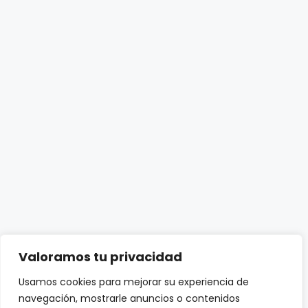
Valoramos tu privacidad
Usamos cookies para mejorar su experiencia de
navegación, mostrarle anuncios o contenidos