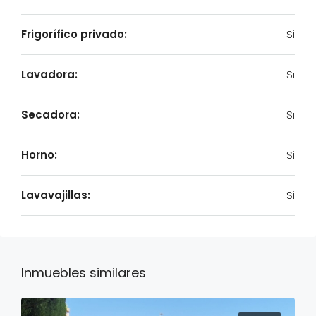
Frigorífico privado:
Si
Lavadora:
Si
Secadora:
Si
Horno:
Si
Lavavajillas:
Si
Inmuebles similares