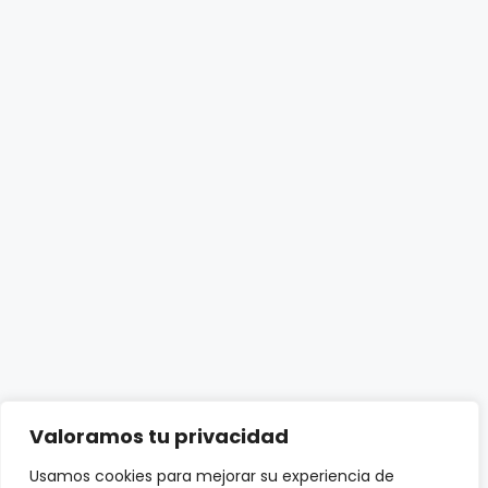
Valoramos tu privacidad
Usamos cookies para mejorar su experiencia de