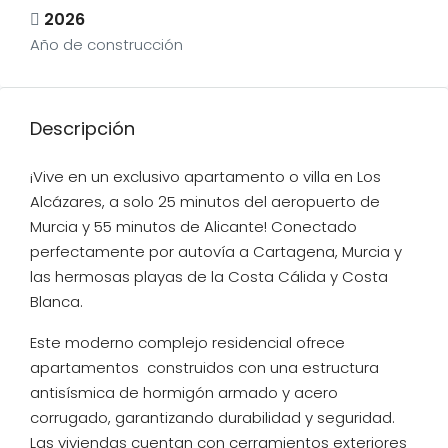
2026
Año de construcción
Descripción
¡Vive en un exclusivo apartamento o villa en Los
Alcázares, a solo 25 minutos del aeropuerto de
Murcia y 55 minutos de Alicante! Conectado
perfectamente por autovía a Cartagena, Murcia y
las hermosas playas de la Costa Cálida y Costa
Blanca.
Este moderno complejo residencial ofrece
apartamentos construidos con una estructura
antisísmica de hormigón armado y acero
corrugado, garantizando durabilidad y seguridad.
Las viviendas cuentan con cerramientos exteriores