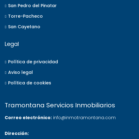
San Pedro del Pinatar
Torre-Pacheco
San Cayetano
Legal
Política de privacidad
Aviso legal
Política de cookies
Tramontana Servicios Inmobiliarios
Correo electrónico:
info@inmotramontana.com
Dirección: