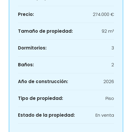
Precio:
274.000 €
Tamaño de propiedad:
92 m²
Dormitorios:
3
Baños:
2
Año de construcción:
2026
Tipo de propiedad:
Piso
Estado de la propiedad:
En venta