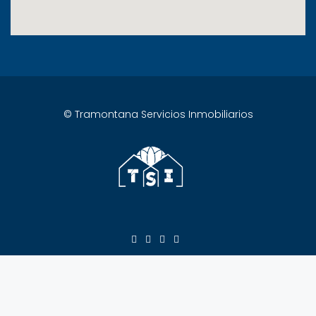
© Tramontana Servicios Inmobiliarios