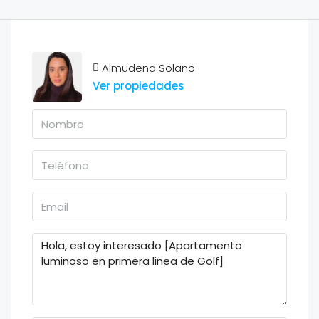
Almudena Solano
Ver propiedades