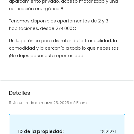
aparcamiento privado, acceso motorizado y una
calificación energética B.
Tenemos disponibles apartamentos de 2 y 3
habitaciones, desde 274.000€
Un lugar único para disfrutar de la tranquilidad, la
comodidad y la cercanía a todo lo que necesitas.
¡No dejes pasar esta oportunidad!
Detalles
Actualizado en marzo 25, 2025 a 8:51 am
ID de la propiedad:
TSI21271