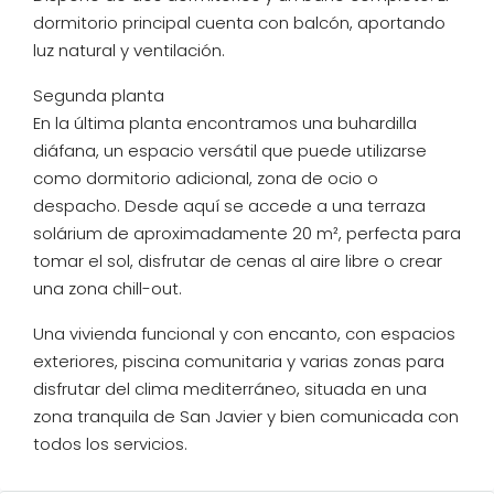
dormitorio principal cuenta con balcón, aportando
luz natural y ventilación.
Segunda planta
En la última planta encontramos una buhardilla
diáfana, un espacio versátil que puede utilizarse
como dormitorio adicional, zona de ocio o
despacho. Desde aquí se accede a una terraza
solárium de aproximadamente 20 m², perfecta para
tomar el sol, disfrutar de cenas al aire libre o crear
una zona chill-out.
Una vivienda funcional y con encanto, con espacios
exteriores, piscina comunitaria y varias zonas para
disfrutar del clima mediterráneo, situada en una
zona tranquila de San Javier y bien comunicada con
todos los servicios.