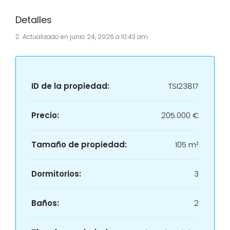
Detalles
Actualizado en junio 24, 2026 a 10:43 am
ID de la propiedad:
TSI23817
Precio:
205.000 €
Tamaño de propiedad:
105 m²
Dormitorios:
3
Baños:
2