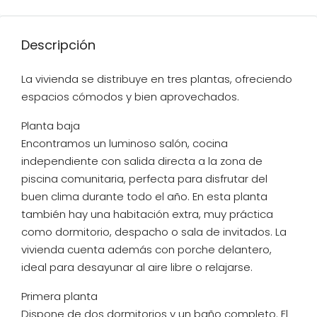
Descripción
La vivienda se distribuye en tres plantas, ofreciendo
espacios cómodos y bien aprovechados.
Planta baja
Encontramos un luminoso salón, cocina
independiente con salida directa a la zona de
piscina comunitaria, perfecta para disfrutar del
buen clima durante todo el año. En esta planta
también hay una habitación extra, muy práctica
como dormitorio, despacho o sala de invitados. La
vivienda cuenta además con porche delantero,
ideal para desayunar al aire libre o relajarse.
Primera planta
Dispone de dos dormitorios y un baño completo. El