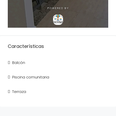
Características
Balcón
Piscina comunitaria
Terraza