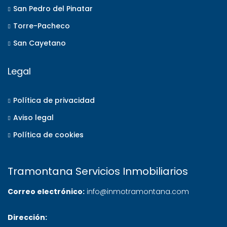
San Pedro del Pinatar
Torre-Pacheco
San Cayetano
Legal
Política de privacidad
Aviso legal
Política de cookies
Tramontana Servicios Inmobiliarios
Correo electrónico:
info@inmotramontana.com
Dirección: