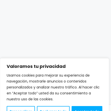
Valoramos tu privacidad
Usamos cookies para mejorar su experiencia de
navegación, mostrarle anuncios o contenidos
personalizados y analizar nuestro tráfico. Al hacer clic
en “Aceptar todo” usted da su consentimiento a
nuestro uso de las cookies.