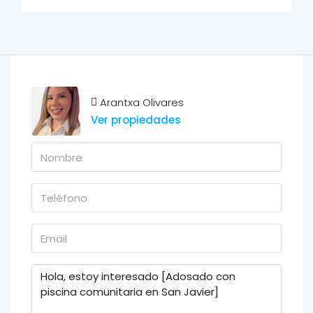
Arantxa Olivares
Ver propiedades