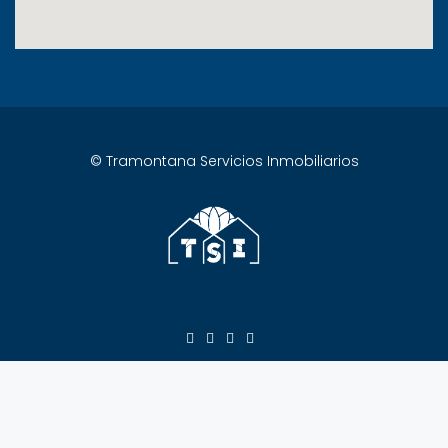
© Tramontana Servicios Inmobiliarios